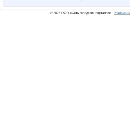
© 2026 ООО «Сеть городских порталов» ·
Реклама н